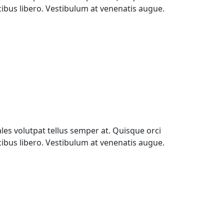
ucibus libero. Vestibulum at venenatis augue.
les volutpat tellus semper at. Quisque orci
ucibus libero. Vestibulum at venenatis augue.