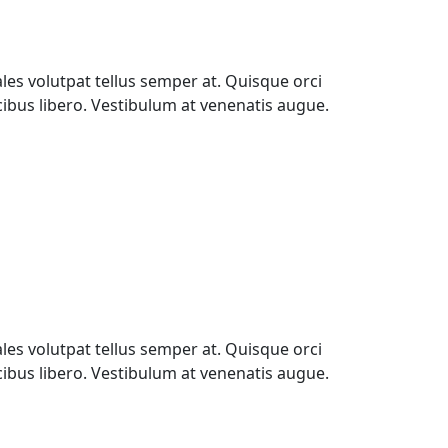
les volutpat tellus semper at. Quisque orci
ucibus libero. Vestibulum at venenatis augue.
les volutpat tellus semper at. Quisque orci
ucibus libero. Vestibulum at venenatis augue.