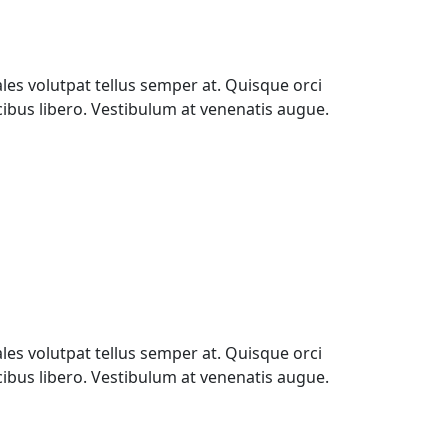
les volutpat tellus semper at. Quisque orci
ucibus libero. Vestibulum at venenatis augue.
les volutpat tellus semper at. Quisque orci
ucibus libero. Vestibulum at venenatis augue.