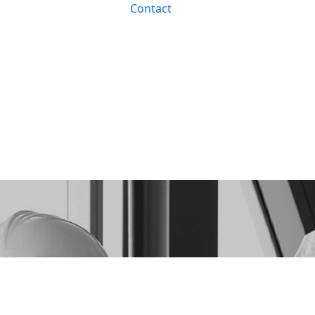
Contact